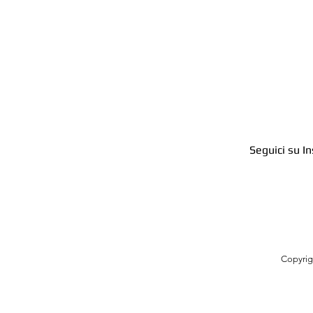
Seguici su In
Copyri