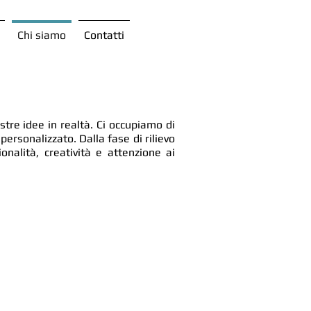
Chi siamo
Contatti
tre idee in realtà. Ci occupiamo di
personalizzato. Dalla fase di rilievo
nalità, creatività e attenzione ai