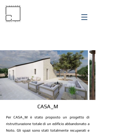
CASA_M
Per CASA_M è stato proposto un progetto di
ristrutturazione totale di un edificio abbandonato a
Noto. Gli spazi sono stati totalmente recuperati e