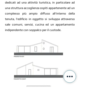
dedicati ad una attività turistica, in particolare ad
una struttura accoglienza ospiti appartenente ad un
complesso più ampio diffuso all'interno della
tenuta, l'edificio in oggetto si sviluppa attraverso
sale comuni, servizi, cucina ed un appartamento
indipendente con soppalco per il custode.